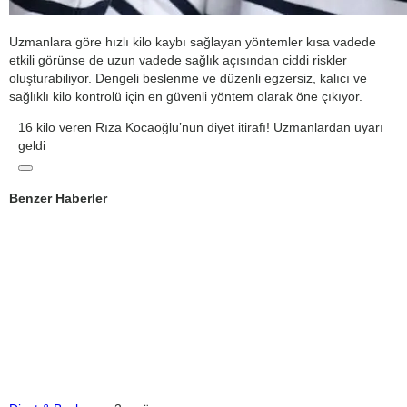
Uzmanlara göre hızlı kilo kaybı sağlayan yöntemler kısa vadede
etkili görünse de uzun vadede sağlık açısından ciddi riskler
oluşturabiliyor. Dengeli beslenme ve düzenli egzersiz, kalıcı ve
sağlıklı kilo kontrolü için en güvenli yöntem olarak öne çıkıyor.
16 kilo veren Rıza Kocaoğlu’nun diyet itirafı! Uzmanlardan uyarı
geldi
Benzer Haberler