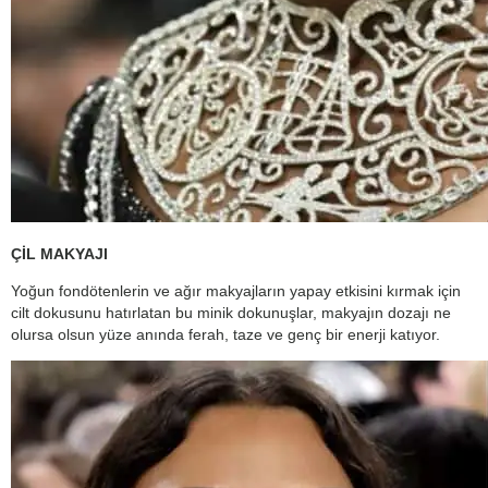
ÇİL MAKYAJI
Yoğun fondötenlerin ve ağır makyajların yapay etkisini kırmak için
cilt dokusunu hatırlatan bu minik dokunuşlar, makyajın dozajı ne
olursa olsun yüze anında ferah, taze ve genç bir enerji katıyor.