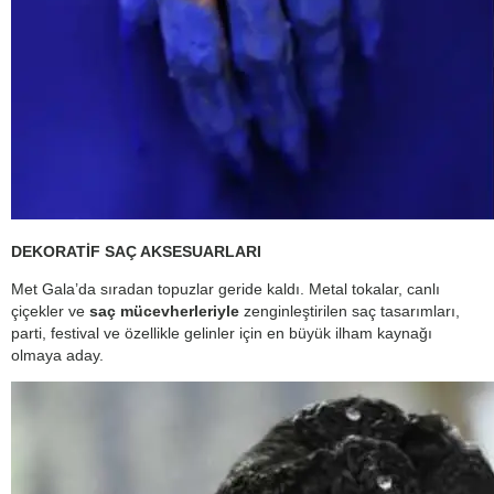
DEKORATİF SAÇ AKSESUARLARI
Met Gala’da sıradan topuzlar geride kaldı. Metal tokalar, canlı
çiçekler ve
saç mücevherleriyle
zenginleştirilen saç tasarımları,
parti, festival ve özellikle gelinler için en büyük ilham kaynağı
olmaya aday.