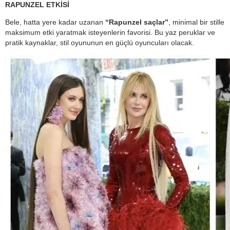
RAPUNZEL ETKİSİ
Bele, hatta yere kadar uzanan
“Rapunzel saçlar”
, minimal bir stille
maksimum etki yaratmak isteyenlerin favorisi. Bu yaz peruklar ve
pratik kaynaklar, stil oyununun en güçlü oyuncuları olacak.