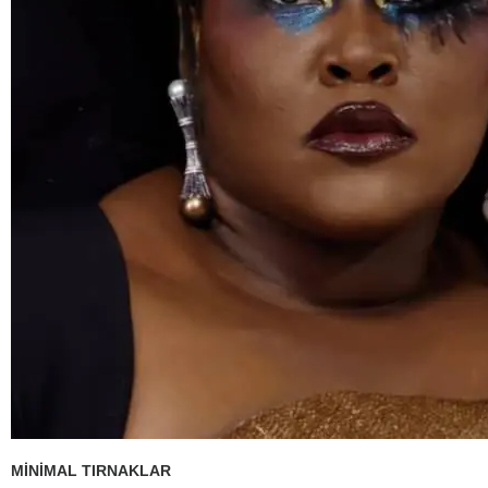
MİNİMAL TIRNAKLAR