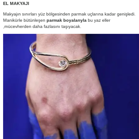
EL MAKYAJI
Makyajın sınırları yüz bölgesinden parmak uçlarına kadar genişledi.
Manikürle bütünleşen
parmak boyalarıyla
bu yaz eller
,mücevherden daha fazlasını taşıyacak.