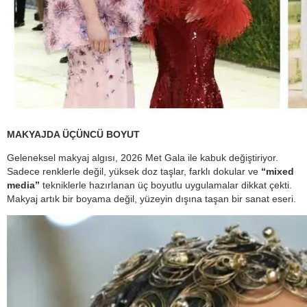
MAKYAJDA ÜÇÜNCÜ BOYUT
Geleneksel makyaj algısı, 2026 Met Gala ile kabuk değiştiriyor.
Sadece renklerle değil, yüksek doz taşlar, farklı dokular ve
“mixed
media”
tekniklerle hazırlanan üç boyutlu uygulamalar dikkat çekti.
Makyaj artık bir boyama değil, yüzeyin dışına taşan bir sanat eseri.