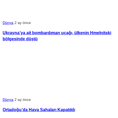
Dünya
2 ay önce
Ukrayna’ya ait bombardıman uçağı, ülkenin Hmelnitski
bölgesinde düştü
Dünya
2 ay önce
Ortadoğu’da Hava Sahaları Kapatıldı