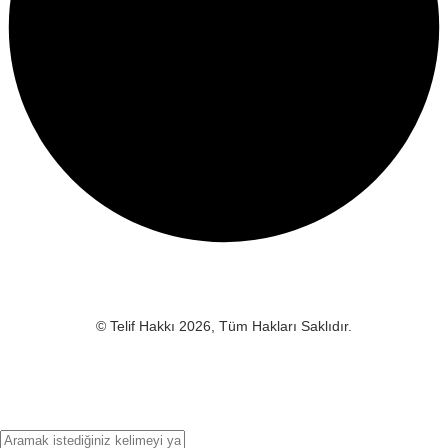
© Telif Hakkı 2026, Tüm Hakları Saklıdır.