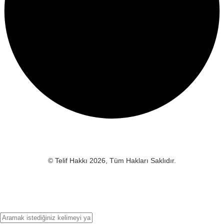
© Telif Hakkı 2026, Tüm Hakları Saklıdır.