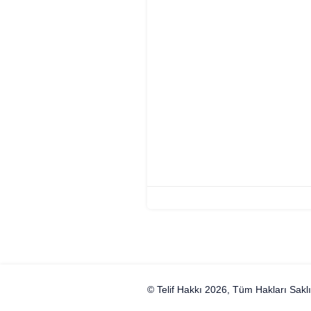
© Telif Hakkı 2026, Tüm Hakları Saklı