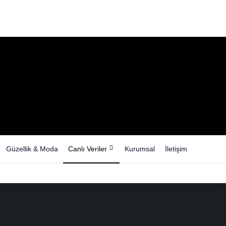
Güzellik & Moda
Canlı Veriler
Kurumsal
İletişim