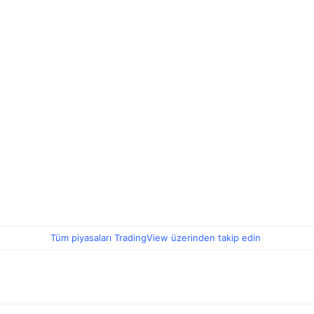
Tüm piyasaları TradingView üzerinden takip edin