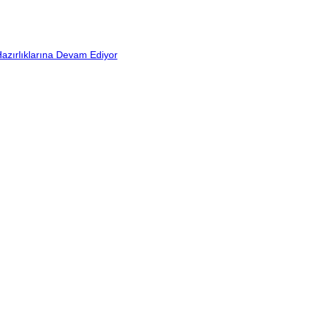
azırlıklarına Devam Ediyor