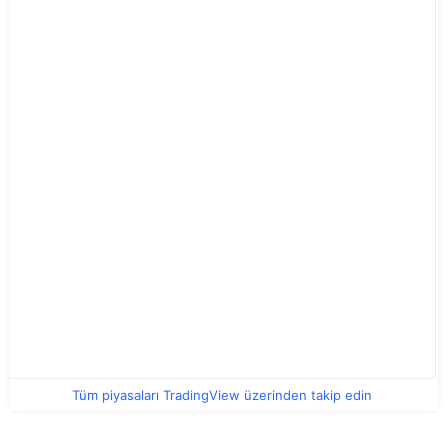
Tüm piyasaları TradingView üzerinden takip edin