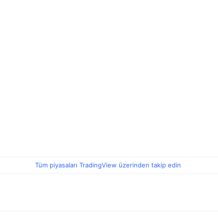
Tüm piyasaları TradingView üzerinden takip edin