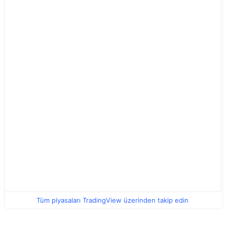
Tüm piyasaları TradingView üzerinden takip edin