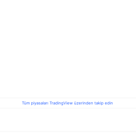
Tüm piyasaları TradingView üzerinden takip edin