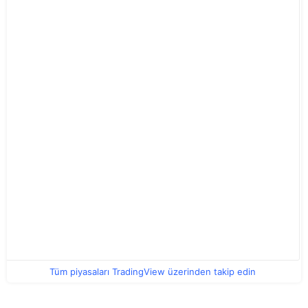
Tüm piyasaları TradingView üzerinden takip edin