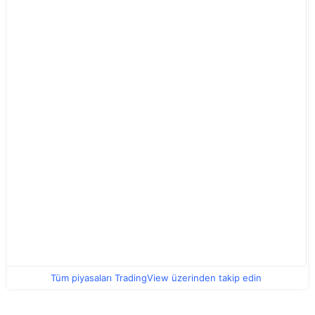
Tüm piyasaları TradingView üzerinden takip edin