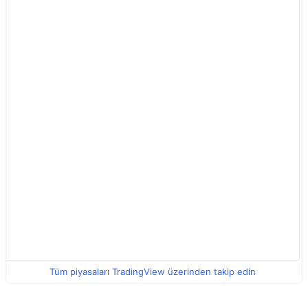
Tüm piyasaları TradingView üzerinden takip edin