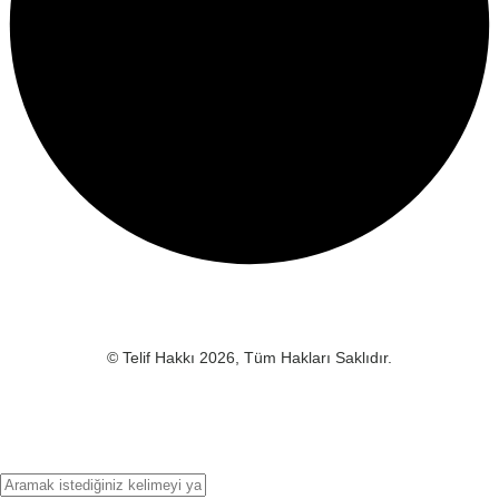
© Telif Hakkı 2026, Tüm Hakları Saklıdır.