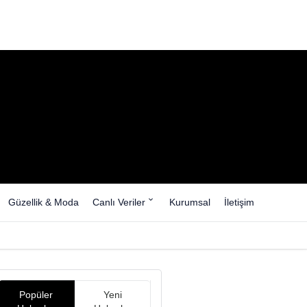
Güzellik & Moda
Canlı Veriler
Kurumsal
İletişim
Popüler
Yeni