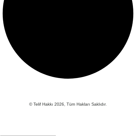
© Telif Hakkı 2026, Tüm Hakları Saklıdır.