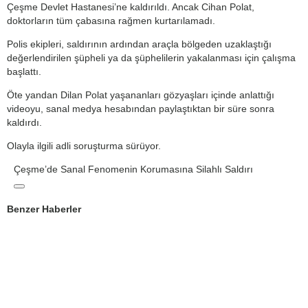
Çeşme Devlet Hastanesi’ne kaldırıldı. Ancak Cihan Polat,
doktorların tüm çabasına rağmen kurtarılamadı.
Polis ekipleri, saldırının ardından araçla bölgeden uzaklaştığı
değerlendirilen şüpheli ya da şüphelilerin yakalanması için çalışma
başlattı.
Öte yandan Dilan Polat yaşananları gözyaşları içinde anlattığı
videoyu, sanal medya hesabından paylaştıktan bir süre sonra
kaldırdı.
Olayla ilgili adli soruşturma sürüyor.
Çeşme’de Sanal Fenomenin Korumasına Silahlı Saldırı
Benzer Haberler