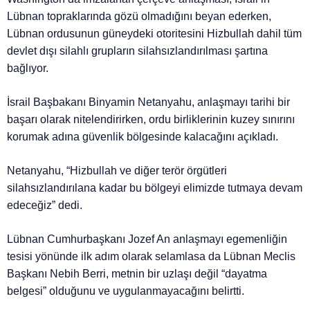
Lübnan topraklarında gözü olmadığını beyan ederken,
Lübnan ordusunun güneydeki otoritesini Hizbullah dahil tüm
devlet dışı silahlı grupların silahsızlandırılması şartına
bağlıyor.
İsrail Başbakanı Binyamin Netanyahu, anlaşmayı tarihi bir
başarı olarak nitelendirirken, ordu birliklerinin kuzey sınırını
korumak adına güvenlik bölgesinde kalacağını açıkladı.
Netanyahu, “Hizbullah ve diğer terör örgütleri
silahsızlandırılana kadar bu bölgeyi elimizde tutmaya devam
edeceğiz” dedi.
Lübnan Cumhurbaşkanı Jozef An anlaşmayı egemenliğin
tesisi yönünde ilk adım olarak selamlasa da Lübnan Meclis
Başkanı Nebih Berri, metnin bir uzlaşı değil “dayatma
belgesi” olduğunu ve uygulanmayacağını belirtti.