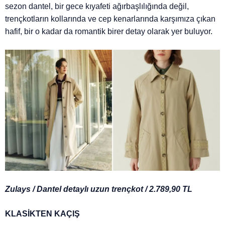
sezon dantel, bir gece kıyafeti ağırbaşlılığında değil,
trençkotların kollarında ve cep kenarlarında karşımıza çıkan
hafif, bir o kadar da romantik birer detay olarak yer buluyor.
Zulays / Dantel detaylı uzun trençkot / 2.789,90 TL
KLASİKTEN KAÇIŞ