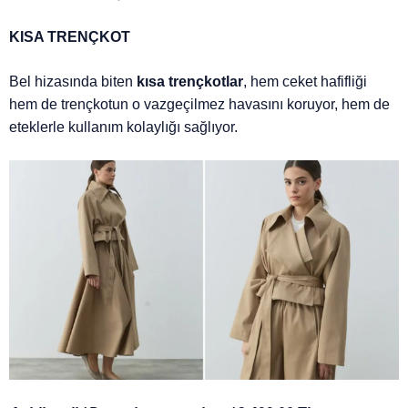
KISA TRENÇKOT
Bel hizasında biten
kısa trençkotlar
, hem ceket hafifliği
hem de trençkotun o vazgeçilmez havasını koruyor, hem de
eteklerle kullanım kolaylığı sağlıyor.