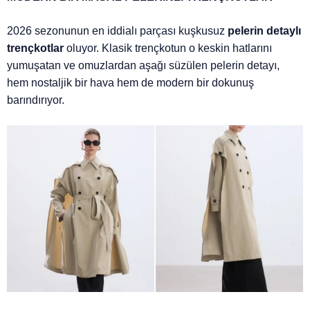
2026 sezonunun en iddialı parçası kuşkusuz
pelerin detaylı
trençkotlar
oluyor. Klasik trençkotun o keskin hatlarını
yumuşatan ve omuzlardan aşağı süzülen pelerin detayı,
hem nostaljik bir hava hem de modern bir dokunuş
barındırıyor.