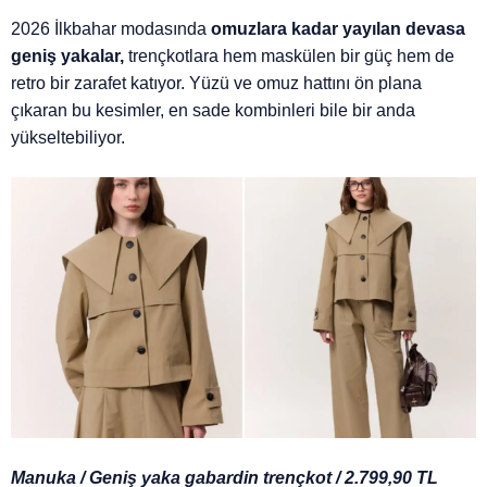
2026 İlkbahar modasında
omuzlara kadar yayılan devasa
geniş yakalar,
trençkotlara hem maskülen bir güç hem de
retro bir zarafet katıyor. Yüzü ve omuz hattını ön plana
çıkaran bu kesimler, en sade kombinleri bile bir anda
yükseltebiliyor.
Manuka / Geniş yaka gabardin trençkot / 2.799,90 TL