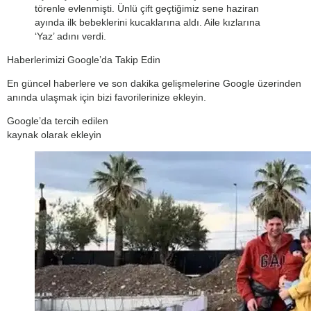
törenle evlenmişti. Ünlü çift geçtiğimiz sene haziran
ayında ilk bebeklerini kucaklarına aldı. Aile kızlarına
‘Yaz’ adını verdi.
Haberlerimizi Google’da Takip Edin
En güncel haberlere ve son dakika gelişmelerine Google üzerinden
anında ulaşmak için bizi favorilerinize ekleyin.
Google’da tercih edilen
kaynak olarak ekleyin