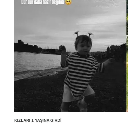
KIZLARI 1 YAŞINA GİRDİ