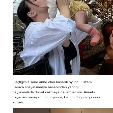
Geçtiğimiz sene anne olan başarılı oyuncu Gizem
Karaca sosyal medya hesabından yaptığı
paylaşımlarla dikkat çekmeye devam ediyor. Annelik
heyecanı yaşayan ünlü oyuncu, kızının doğum gününü
kutladı.