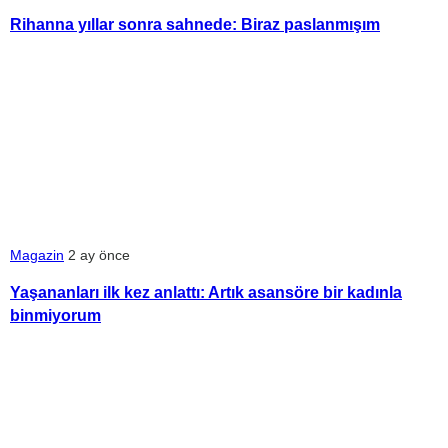
Rihanna yıllar sonra sahnede: Biraz paslanmışım
Magazin
2 ay önce
Yaşananları ilk kez anlattı: Artık asansöre bir kadınla
binmiyorum