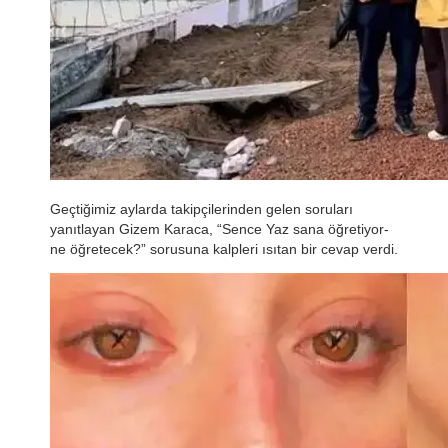
Geçtiğimiz aylarda takipçilerinden gelen soruları
yanıtlayan Gizem Karaca, “Sence Yaz sana öğretiyor-
ne öğretecek?” sorusuna kalpleri ısıtan bir cevap verdi.