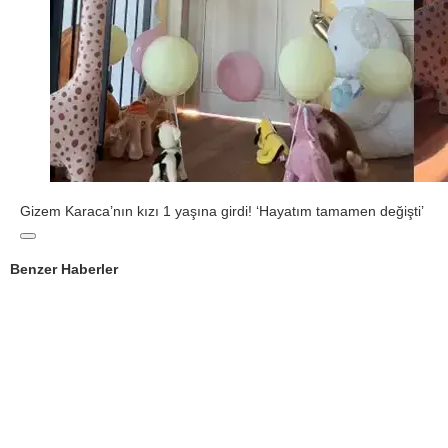
Gizem Karaca’nın kızı 1 yaşına girdi! ‘Hayatım tamamen değişti’
Benzer Haberler