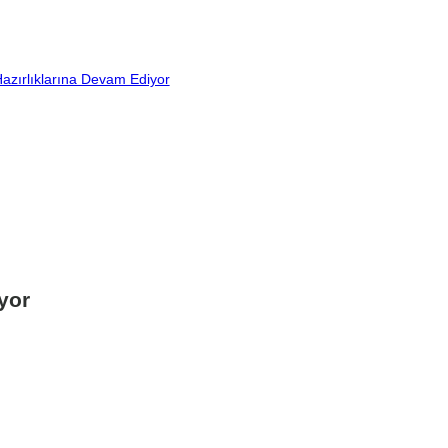
azırlıklarına Devam Ediyor
yor