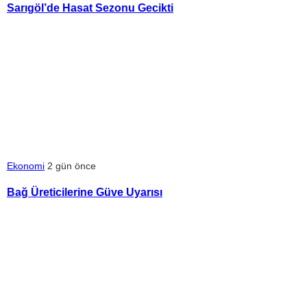
Sarıgöl’de Hasat Sezonu Gecikti
Ekonomi
2 gün önce
Bağ Üreticilerine Güve Uyarısı