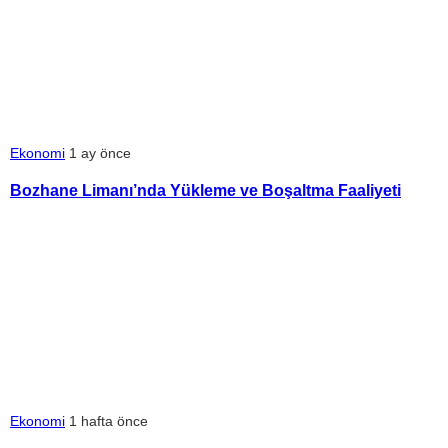
Ekonomi
1 ay önce
Bozhane Limanı’nda Yükleme ve Boşaltma Faaliyeti
Ekonomi
1 hafta önce