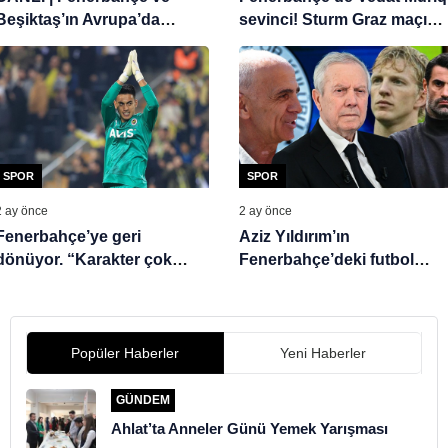
Beşiktaş’ın Avrupa’da
sevinci! Sturm Graz maçı
rakipleri belli oldu!
öncesi kritik gelişme
Başakşehir kurayı bekliyor
SPOR
SPOR
2 ay önce
2 ay önce
Fenerbahçe’ye geri
Aziz Yıldırım’ın
dönüyor. “Karakter çok
Fenerbahçe’deki futbol
önemli”
yapılanması ve teknik
direktörü netleşiyor. Volkan
Demirel ve Kuyt’ın ardında
bir anlaşma daha
Popüler Haberler
Yeni Haberler
GÜNDEM
Ahlat’ta Anneler Günü Yemek Yarışması