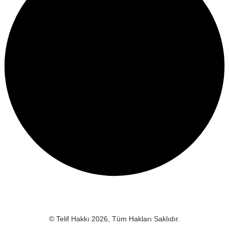
© Telif Hakkı 2026, Tüm Hakları Saklıdır.