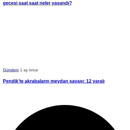
gecesi saat saat neler yaşandı?
Gündem
1 ay önce
Pendik’te akrabaların meydan savaşı: 12 yaralı