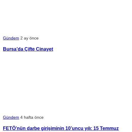
Gündem
2 ay önce
Bursa’da Çifte Cinayet
Gündem
4 hafta önce
FETÖ’nün darbe girişiminin 10’uncu yılı: 15 Temmuz