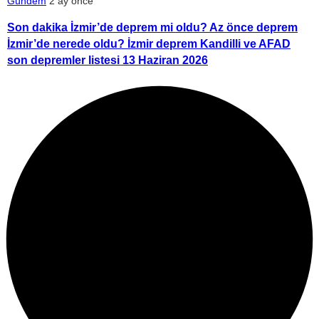
Gündem
2 ay önce
Son dakika İzmir’de deprem mi oldu? Az önce deprem
İzmir’de nerede oldu? İzmir deprem Kandilli ve AFAD
son depremler listesi 13 Haziran 2026