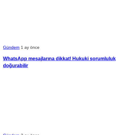
Gündem
1 ay önce
WhatsApp mesajlarına dikkat! Hukuki sorumluluk
doğurabilir