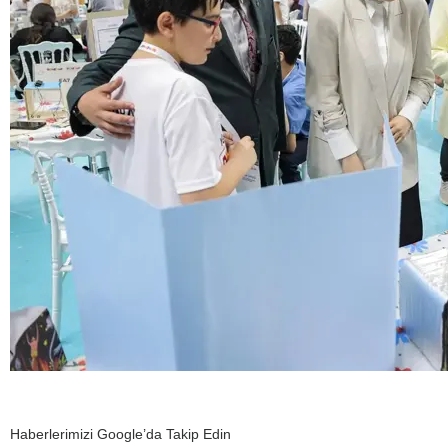
Haberlerimizi Google’da Takip Edin