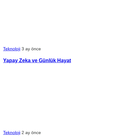
Teknoloji
3 ay önce
Yapay Zeka ve Günlük Hayat
Teknoloji
2 ay önce