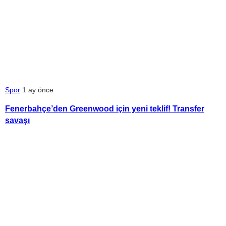
Spor
1 ay önce
Fenerbahçe’den Greenwood için yeni teklif! Transfer
savaşı