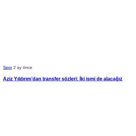
Spor
2 ay önce
Aziz Yıldırım’dan transfer sözleri: İki ismi de alacağız