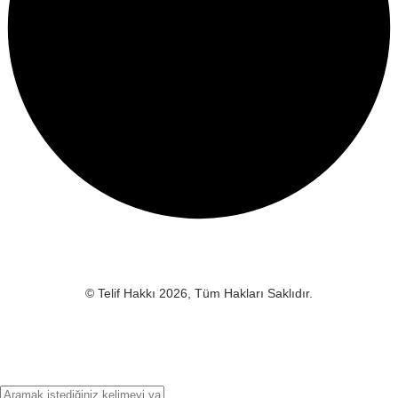
© Telif Hakkı 2026, Tüm Hakları Saklıdır.