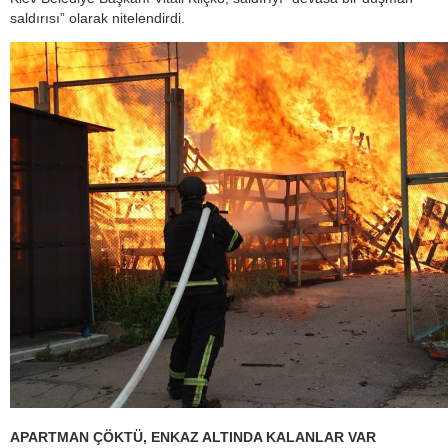
saldırısı” olarak nitelendirdi.
APARTMAN ÇÖKTÜ, ENKAZ ALTINDA KALANLAR VAR