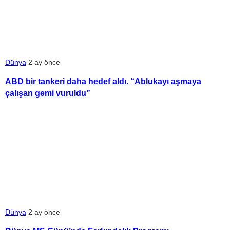
Dünya
2 ay önce
ABD bir tankeri daha hedef aldı. “Ablukayı aşmaya
çalışan gemi vuruldu”
Dünya
2 ay önce