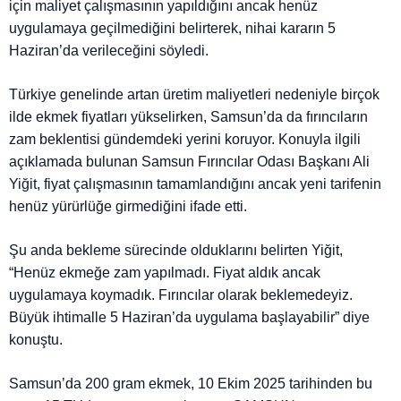
için maliyet çalışmasının yapıldığını ancak henüz
uygulamaya geçilmediğini belirterek, nihai kararın 5
Haziran’da verileceğini söyledi.
Türkiye genelinde artan üretim maliyetleri nedeniyle birçok
ilde ekmek fiyatları yükselirken, Samsun’da da fırıncıların
zam beklentisi gündemdeki yerini koruyor. Konuyla ilgili
açıklamada bulunan Samsun Fırıncılar Odası Başkanı Ali
Yiğit, fiyat çalışmasının tamamlandığını ancak yeni tarifenin
henüz yürürlüğe girmediğini ifade etti.
Şu anda bekleme sürecinde olduklarını belirten Yiğit,
“Henüz ekmeğe zam yapılmadı. Fiyat aldık ancak
uygulamaya koymadık. Fırıncılar olarak beklemedeyiz.
Büyük ihtimalle 5 Haziran’da uygulama başlayabilir” diye
konuştu.
Samsun’da 200 gram ekmek, 10 Ekim 2025 tarihinden bu