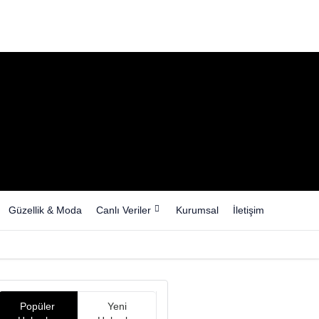
Güzellik & Moda
Canlı Veriler
Kurumsal
İletişim
Popüler
Yeni