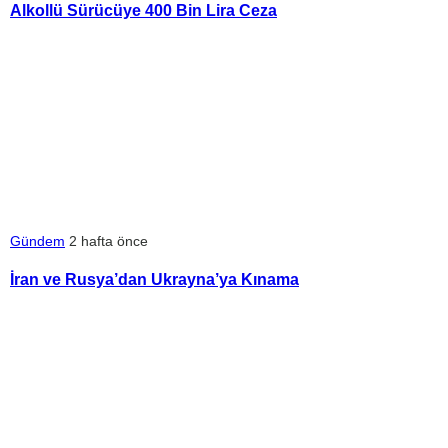
Alkollü Sürücüye 400 Bin Lira Ceza
Gündem
2 hafta önce
İran ve Rusya’dan Ukrayna’ya Kınama