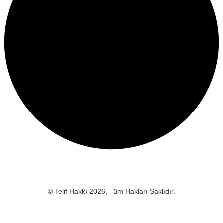
© Telif Hakkı 2026, Tüm Hakları Saklıdır.