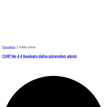
Gündem
2 hafta önce
CHP’de 4 il başkanı daha görevden alındı