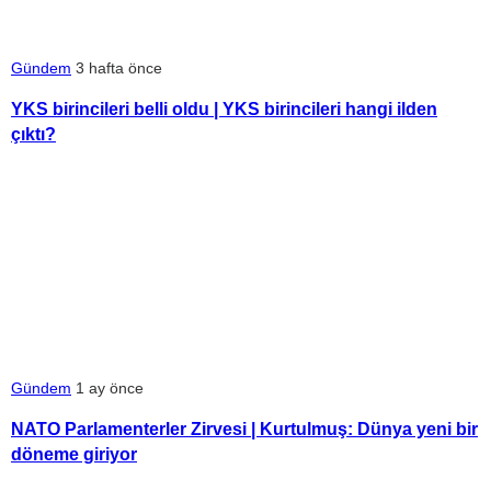
Gündem
3 hafta önce
YKS birincileri belli oldu | YKS birincileri hangi ilden
çıktı?
Gündem
1 ay önce
NATO Parlamenterler Zirvesi | Kurtulmuş: Dünya yeni bir
döneme giriyor