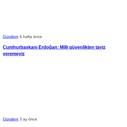
Gündem
4 hafta önce
Cumhurbaşkanı Erdoğan: Milli güvenlikten taviz
veremeyiz
Gündem
3 ay önce