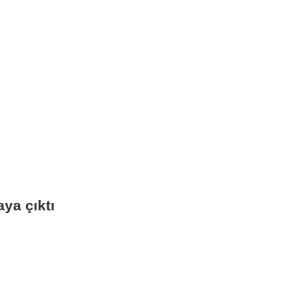
ya çıktı