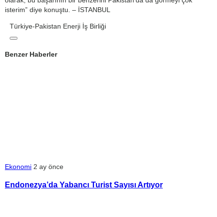
isterim” diye konuştu. – İSTANBUL
Türkiye-Pakistan Enerji İş Birliği
Benzer Haberler
Ekonomi
2 ay önce
Endonezya’da Yabancı Turist Sayısı Artıyor