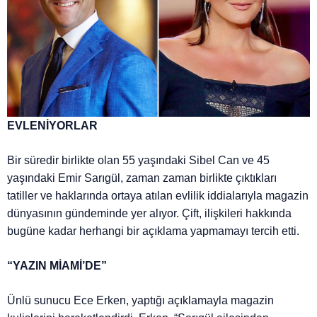
EVLENİYORLAR
Bir süredir birlikte olan 55 yaşındaki Sibel Can ve 45
yaşındaki Emir Sarıgül, zaman zaman birlikte çıktıkları
tatiller ve haklarında ortaya atılan evlilik iddialarıyla magazin
dünyasının gündeminde yer alıyor. Çift, ilişkileri hakkında
bugüne kadar herhangi bir açıklama yapmamayı tercih etti.
“YAZIN MİAMİ’DE”
Ünlü sunucu Ece Erken, yaptığı açıklamayla magazin