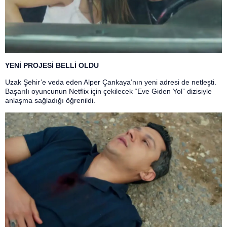
YENİ PROJESİ BELLİ OLDU
Uzak Şehir’e veda eden Alper Çankaya’nın yeni adresi de netleşti.
Başarılı oyuncunun Netflix için çekilecek “Eve Giden Yol” dizisiyle
anlaşma sağladığı öğrenildi.