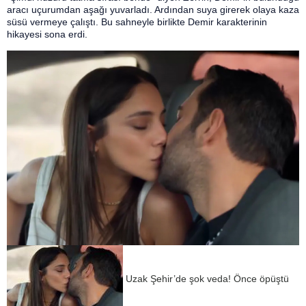
aracı uçurumdan aşağı yuvarladı. Ardından suya girerek olaya kaza
süsü vermeye çalıştı. Bu sahneyle birlikte Demir karakterinin
hikayesi sona erdi.
Uzak Şehir’de şok veda! Önce öpüştü