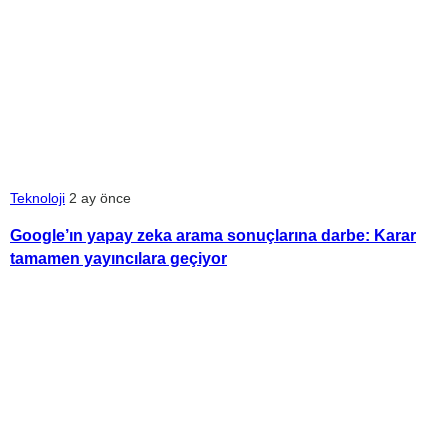
Teknoloji
2 ay önce
Google’ın yapay zeka arama sonuçlarına darbe: Karar
tamamen yayıncılara geçiyor