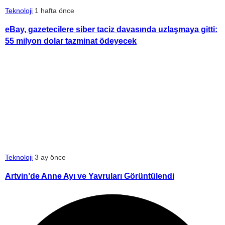
Teknoloji
1 hafta önce
eBay, gazetecilere siber taciz davasında uzlaşmaya gitti:
55 milyon dolar tazminat ödeyecek
Teknoloji
3 ay önce
Artvin’de Anne Ayı ve Yavruları Görüntülendi