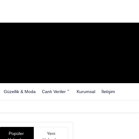
Güzellik & Moda
Canlı Veriler
Kurumsal
İletişim
Popüler
Yeni