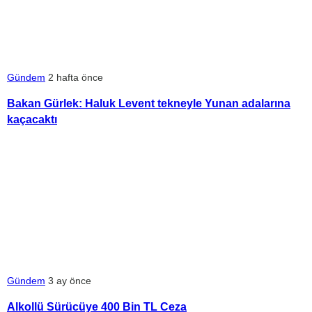
Gündem
2 hafta önce
Bakan Gürlek: Haluk Levent tekneyle Yunan adalarına
kaçacaktı
Gündem
3 ay önce
Alkollü Sürücüye 400 Bin TL Ceza