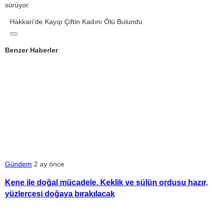
sürüyor.
Hakkari’de Kayıp Çiftin Kadını Ölü Bulundu
Benzer Haberler
Gündem
2 ay önce
Kene ile doğal mücadele. Keklik ve sülün ordusu hazır,
yüzlercesi doğaya bırakılacak