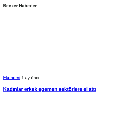
Benzer Haberler
Ekonomi
1 ay önce
Kadınlar erkek egemen sektörlere el attı