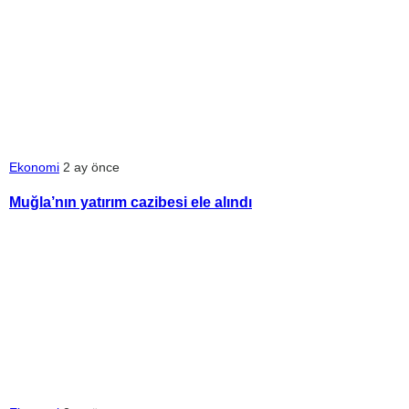
Ekonomi
2 ay önce
Muğla’nın yatırım cazibesi ele alındı