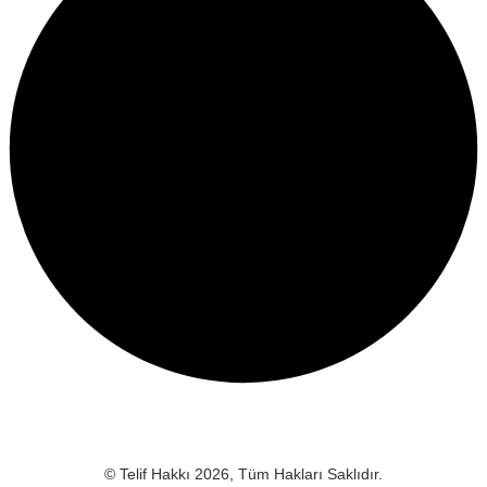
© Telif Hakkı 2026, Tüm Hakları Saklıdır.