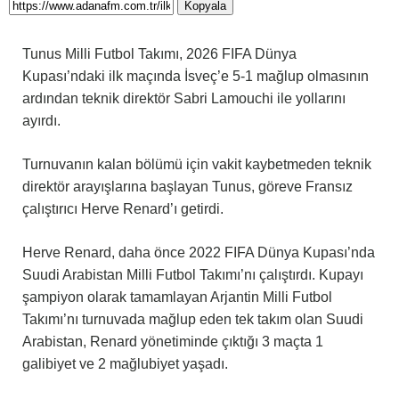
Kopyala
Tunus Milli Futbol Takımı, 2026 FIFA Dünya
Kupası’ndaki ilk maçında İsveç’e 5-1 mağlup olmasının
ardından teknik direktör Sabri Lamouchi ile yollarını
ayırdı.
Turnuvanın kalan bölümü için vakit kaybetmeden teknik
direktör arayışlarına başlayan Tunus, göreve Fransız
çalıştırıcı Herve Renard’ı getirdi.
Herve Renard, daha önce 2022 FIFA Dünya Kupası’nda
Suudi Arabistan Milli Futbol Takımı’nı çalıştırdı. Kupayı
şampiyon olarak tamamlayan Arjantin Milli Futbol
Takımı’nı turnuvada mağlup eden tek takım olan Suudi
Arabistan, Renard yönetiminde çıktığı 3 maçta 1
galibiyet ve 2 mağlubiyet yaşadı.