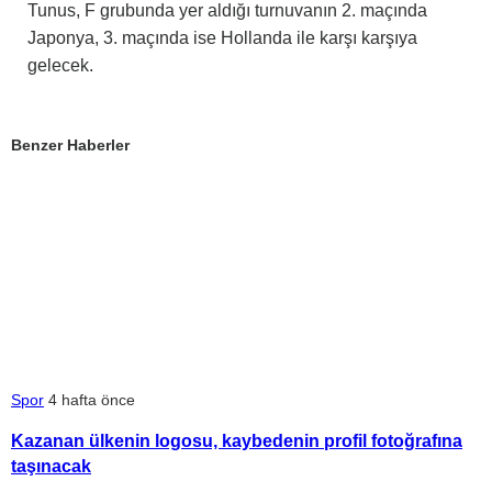
Tunus, F grubunda yer aldığı turnuvanın 2. maçında
Japonya, 3. maçında ise Hollanda ile karşı karşıya
gelecek.
Benzer Haberler
Spor
4 hafta önce
Kazanan ülkenin logosu, kaybedenin profil fotoğrafına
taşınacak