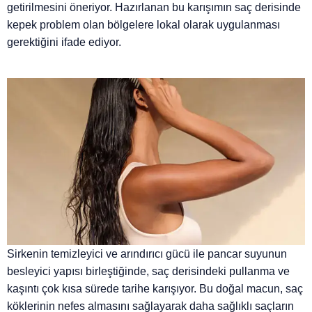
getirilmesini öneriyor. Hazırlanan bu karışımın saç derisinde
kepek problem olan bölgelere lokal olarak uygulanması
gerektiğini ifade ediyor.
Sirkenin temizleyici ve arındırıcı gücü ile pancar suyunun
besleyici yapısı birleştiğinde, saç derisindeki pullanma ve
kaşıntı çok kısa sürede tarihe karışıyor. Bu doğal macun, saç
köklerinin nefes almasını sağlayarak daha sağlıklı saçların