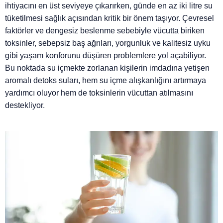
ihtiyacını en üst seviyeye çıkarırken, günde en az iki litre su
tüketilmesi sağlık açısından kritik bir önem taşıyor. Çevresel
faktörler ve dengesiz beslenme sebebiyle vücutta biriken
toksinler, sebepsiz baş ağrıları, yorgunluk ve kalitesiz uyku
gibi yaşam konforunu düşüren problemlere yol açabiliyor.
Bu noktada su içmekte zorlanan kişilerin imdadına yetişen
aromalı detoks suları, hem su içme alışkanlığını artırmaya
yardımcı oluyor hem de toksinlerin vücuttan atılmasını
destekliyor.