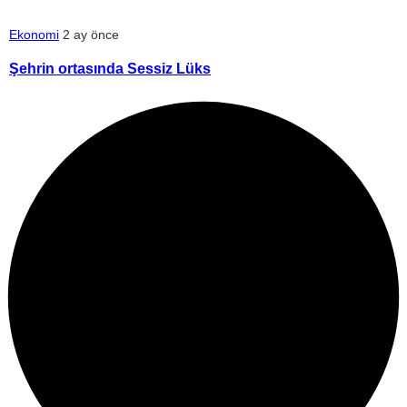
Ekonomi
2 ay önce
Şehrin ortasında Sessiz Lüks