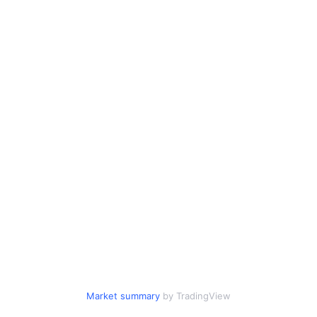
Market summary
by TradingView