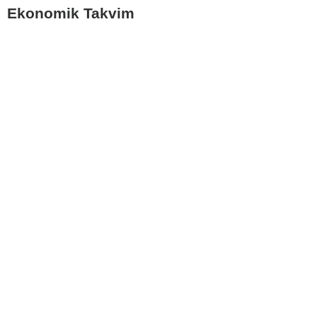
Ekonomik Takvim