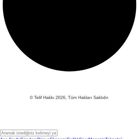
© Telif Hakkı 2026, Tüm Hakları Saklıdır.