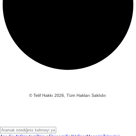
© Telif Hakkı 2026, Tüm Hakları Saklıdır.