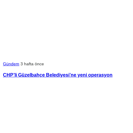
Gündem
3 hafta önce
CHP’li Güzelbahçe Belediyesi’ne yeni operasyon