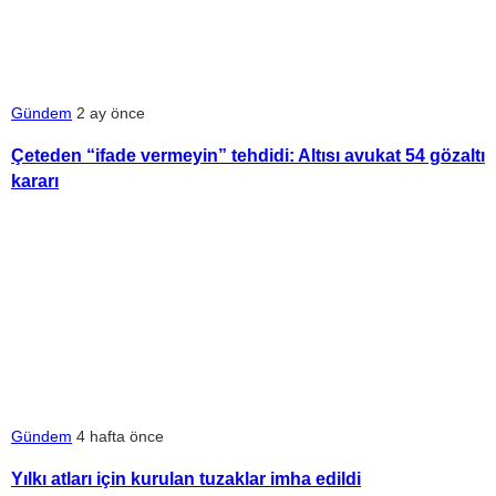
Gündem
2 ay önce
Çeteden “ifade vermeyin” tehdidi: Altısı avukat 54 gözaltı
kararı
Gündem
4 hafta önce
Yılkı atları için kurulan tuzaklar imha edildi