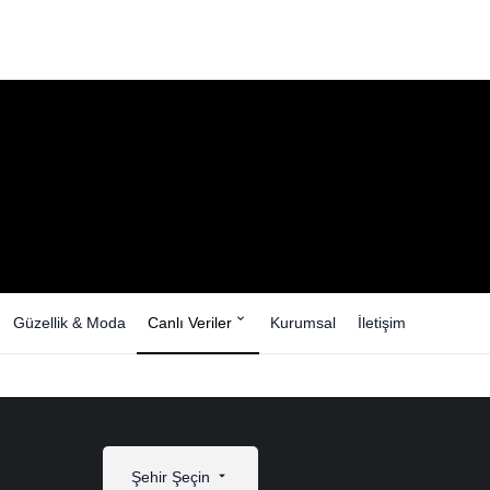
Güzellik & Moda
Canlı Veriler
Kurumsal
İletişim
Şehir Şeçin