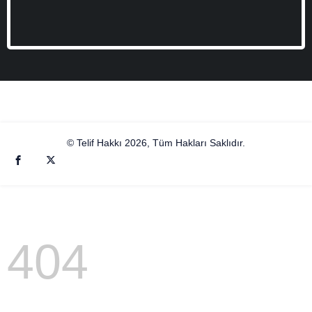
© Telif Hakkı 2026, Tüm Hakları Saklıdır.
404